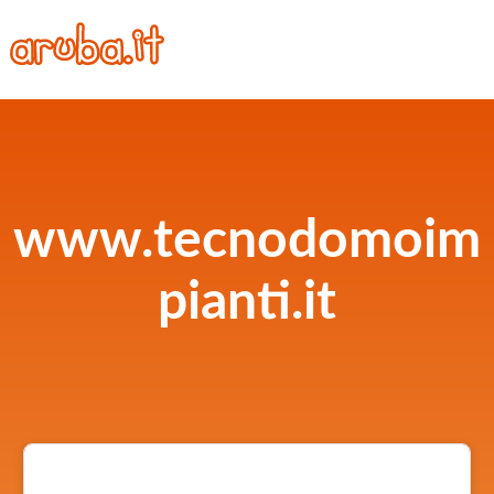
www.tecnodomoim
pianti.it